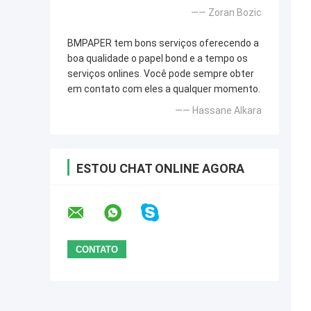
—— Zoran Bozic
BMPAPER tem bons serviços oferecendo a
boa qualidade o papel bond e a tempo os
serviços onlines. Você pode sempre obter
em contato com eles a qualquer momento.
—— Hassane Alkara
ESTOU CHAT ONLINE AGORA