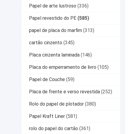
Papel de arte lustroso
(336)
Papel revestido do PE
(585)
papel de placa do marfim
(313)
cartão cinzento
(345)
Placa cinzenta laminada
(146)
Placa do emperramento de livro
(105)
Papel de Couche
(59)
Placa de frente e verso revestida
(252)
Rolo do papel de plotador
(380)
Papel Kraft Liner
(581)
rolo do papel do cartão
(361)