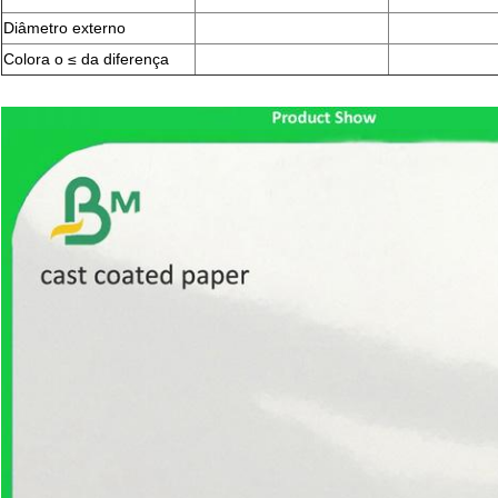
Diâmetro externo
Colora o ≤ da diferença