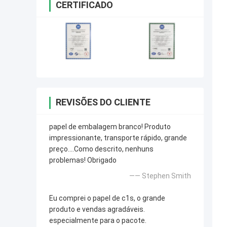
CERTIFICADO
REVISÕES DO CLIENTE
papel de embalagem branco! Produto
impressionante, transporte rápido, grande
preço….Como descrito, nenhuns
problemas! Obrigado
—— Stephen Smith
Eu comprei o papel de c1s, o grande
produto e vendas agradáveis.
especialmente para o pacote.