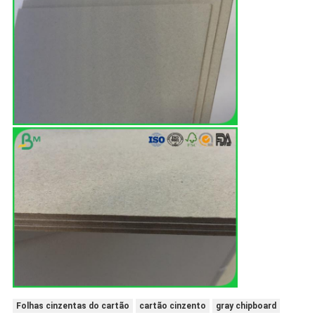
Folhas cinzentas do cartão
cartão cinzento
gray chipboard