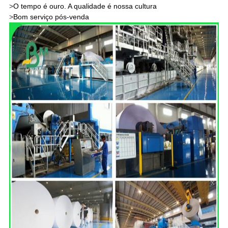
>
O tempo é ouro. A qualidade é nossa cultura
>
Bom serviço pós-venda