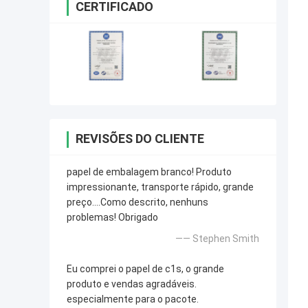
CERTIFICADO
REVISÕES DO CLIENTE
papel de embalagem branco! Produto
impressionante, transporte rápido, grande
preço….Como descrito, nenhuns
problemas! Obrigado
—— Stephen Smith
Eu comprei o papel de c1s, o grande
produto e vendas agradáveis.
especialmente para o pacote.