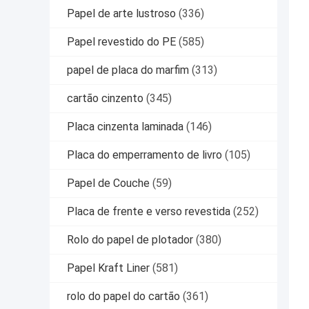
Papel de arte lustroso
(336)
Papel revestido do PE
(585)
papel de placa do marfim
(313)
cartão cinzento
(345)
Placa cinzenta laminada
(146)
Placa do emperramento de livro
(105)
Papel de Couche
(59)
Placa de frente e verso revestida
(252)
Rolo do papel de plotador
(380)
Papel Kraft Liner
(581)
rolo do papel do cartão
(361)