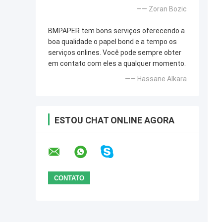
—— Zoran Bozic
BMPAPER tem bons serviços oferecendo a
boa qualidade o papel bond e a tempo os
serviços onlines. Você pode sempre obter
em contato com eles a qualquer momento.
—— Hassane Alkara
ESTOU CHAT ONLINE AGORA