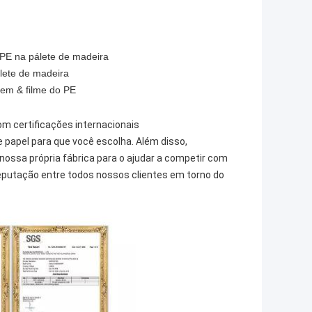
PE na pálete de madeira
lete de madeira
em & filme do PE
m certificações internacionais
 papel para que você escolha. Além disso,
ossa própria fábrica para o ajudar a competir com
putação entre todos nossos clientes em torno do