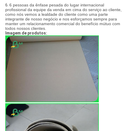
6.
6 pessoas da ênfase pesada do lugar internacional
profissional da equipe da venda em cima do serviço ao cliente,
como nós vemos a lealdade do cliente como uma parte
integrante de nosso negócio e nos esforçamos sempre para
manter um relacionamento comercial do benefício mútuo com
todos nossos clientes.
Imagem de produtos: