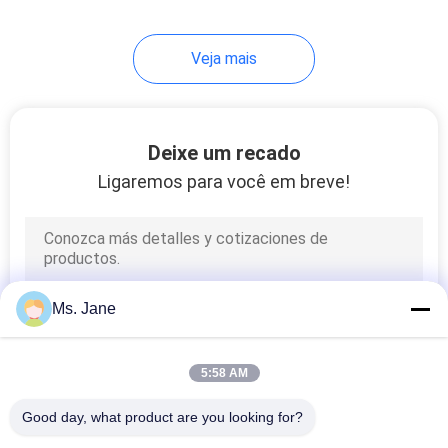
Veja mais
Deixe um recado
Ligaremos para você em breve!
Ms. Jane
5:58 AM
Good day, what product are you looking for?