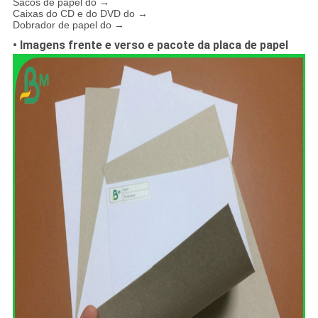
Sacos de papel do →
Caixas do CD e do DVD do →
Dobrador de papel do →
• Imagens frente e verso e pacote da placa de papel